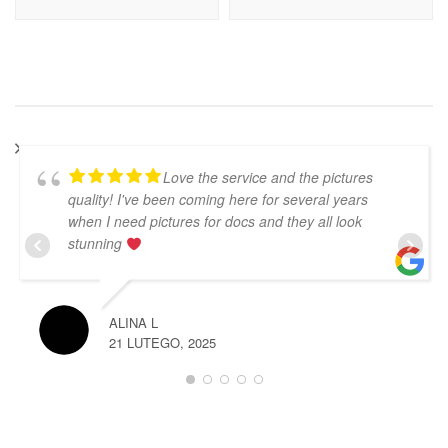
Love the service and the pictures
quality! I've been coming here for several years
when I need pictures for docs and they all look
stunning
ALINA L
21 LUTEGO, 2025