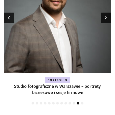
PORTFOLIO
Studio fotograficzne w Warszawie – portrety
biznesowe i sesje firmowe