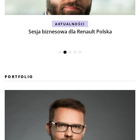
AKTUALNOŚCI
h
Sesja biznesowa dla Renault Polska
PORTFOLIO