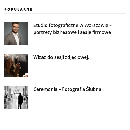
POPULARNE
Studio fotograficzne w Warszawie –
portrety biznesowe i sesje firmowe
Wizaż do sesji zdjęciowej.
Ceremonia – Fotografia Ślubna