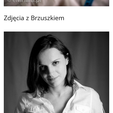
Zdjęcia z Brzuszkiem