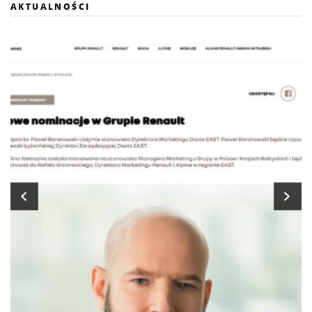
AKTUALNOŚCI