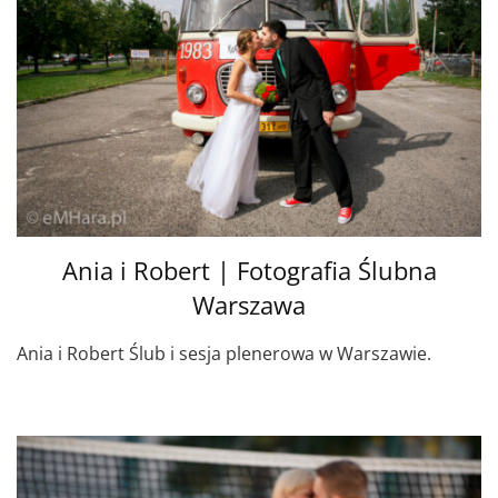
Ania i Robert | Fotografia Ślubna
Warszawa
Ania i Robert Ślub i sesja plenerowa w Warszawie.