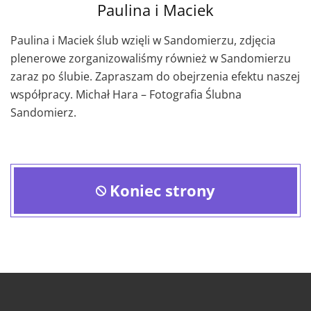
Paulina i Maciek
Paulina i Maciek ślub wzięli w Sandomierzu, zdjęcia
plenerowe zorganizowaliśmy również w Sandomierzu
zaraz po ślubie. Zapraszam do obejrzenia efektu naszej
współpracy. Michał Hara – Fotografia Ślubna
Sandomierz.
Koniec strony