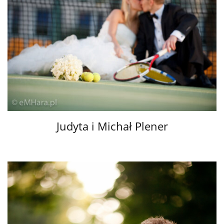
Judyta i Michał Plener