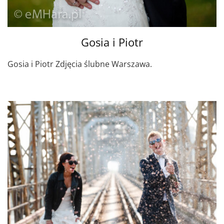
Gosia i Piotr
Gosia i Piotr Zdjęcia ślubne Warszawa.