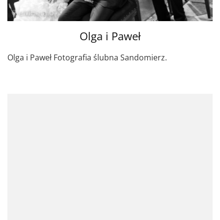
Olga i Paweł
Olga i Paweł Fotografia ślubna Sandomierz.