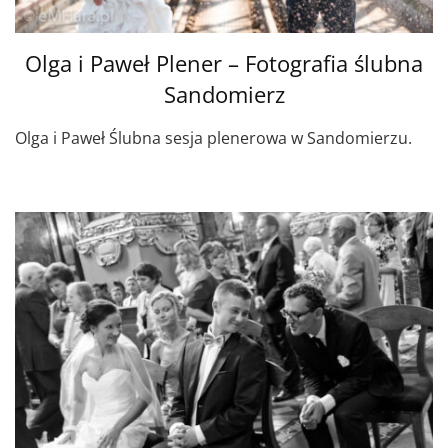
Olga i Paweł Plener – Fotografia ślubna
Sandomierz
Olga i Paweł Ślubna sesja plenerowa w Sandomierzu.