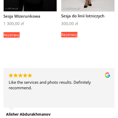
Sesja do linii lotniczych
Sesja Wizerunkowa
300,00
zł
1 300,00
zł
Rezerwuj
Rezerwuj
Like the services and photo results. Definitely
recommend.
Alisher Abdurakhmanov