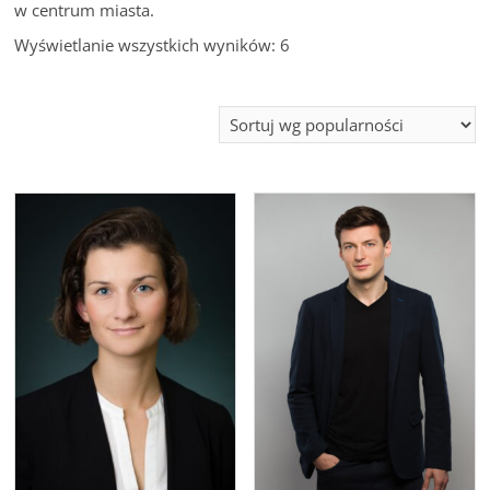
w centrum miasta.
Wyświetlanie wszystkich wyników: 6