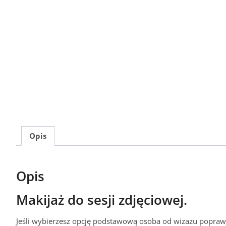
Opis
Opis
Makijaż do sesji zdjęciowej.
Jeśli wybierzesz opcję podstawową osoba od wizażu poprawi